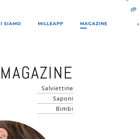
I SIAMO
MILLEAPP
MAGAZINE
MAGAZINE
Salviettine
Saponi
Bimbi