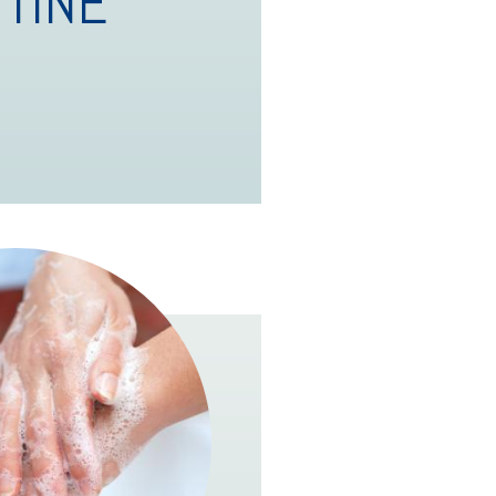
TTINE