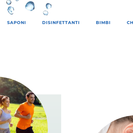
SAPONI
DISINFETTANTI
BIMBI
CH