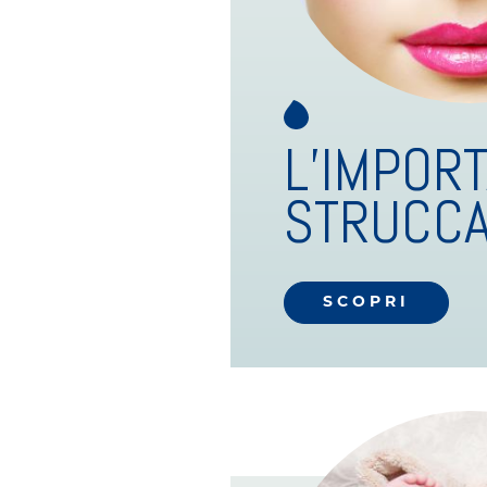
L’IMPORT
STRUCCA
SCOPRI