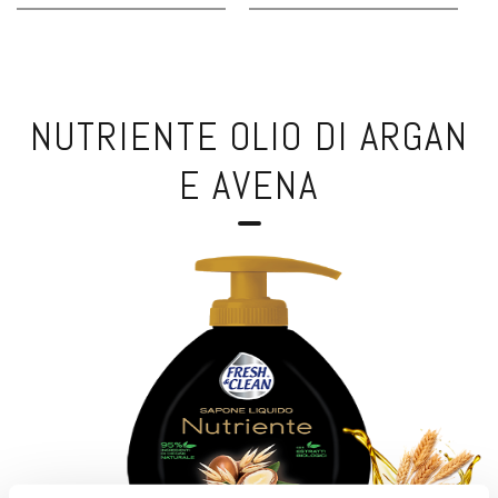
NUTRIENTE OLIO DI ARGAN
E AVENA