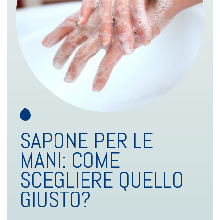
SAPONE PER LE
MANI: COME
SCEGLIERE QUELLO
GIUSTO?