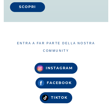
SCOPRI
ENTRA A FAR PARTE DELLA NOSTRA
COMMUNITY
INSTAGRAM
FACEBOOK
TIKTOK