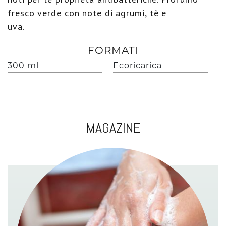
fresco verde con note di agrumi, tè e
uva.
FORMATI
300 ml
Ecoricarica
MAGAZINE