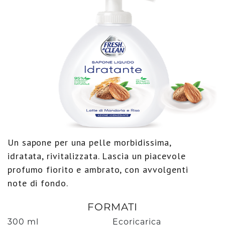
Un sapone per una pelle morbidissima,
idratata, rivitalizzata. Lascia un piacevole
profumo fiorito e ambrato, con avvolgenti
note di fondo.
FORMATI
300 ml
Ecoricarica