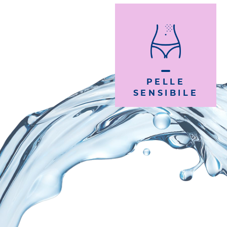
PELLE
SENSIBILE