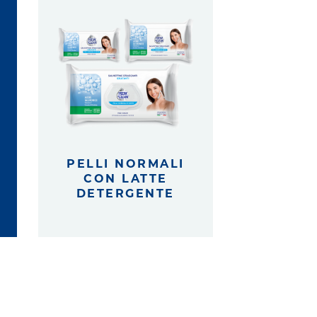
PELLI NORMALI
CON LATTE
DETERGENTE