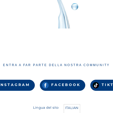
ENTRA A FAR PARTE DELLA NOSTRA COMMUNITY
INSTAGRAM
FACEBOOK
TIK
Lingua del sito
ITALIAN