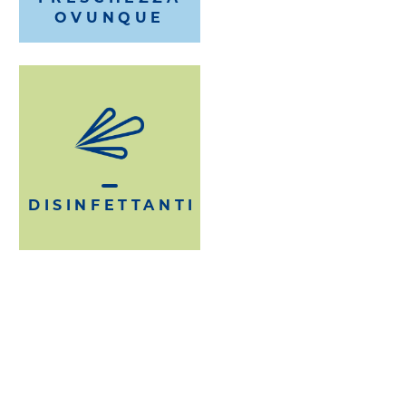
OVUNQUE
DISINFETTANTI