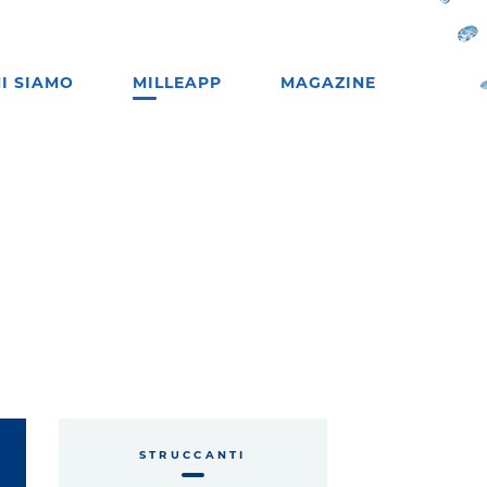
I SIAMO
MILLEAPP
MAGAZINE
STRUCCANTI