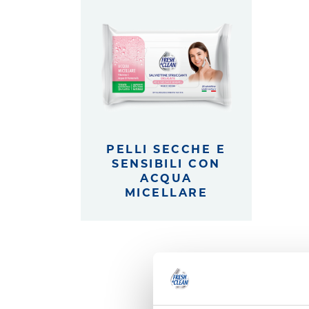
PELLI SECCHE E
SENSIBILI CON
ACQUA
MICELLARE