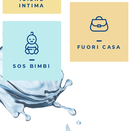
INTIMA
FUORI CASA
SOS BIMBI